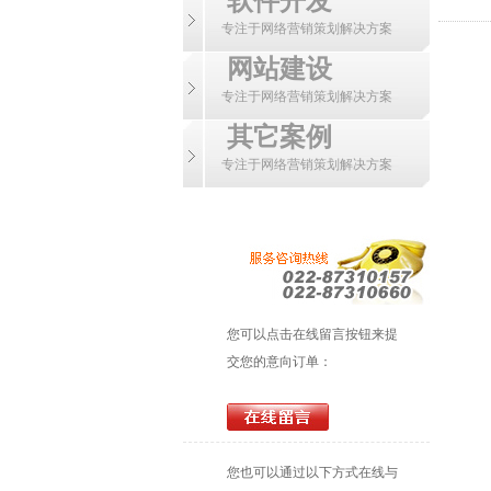
软件开发
专注于网络营销策划解决方案
网站建设
专注于网络营销策划解决方案
其它案例
专注于网络营销策划解决方案
您可以点击在线留言按钮来提
交您的意向订单：
您也可以通过以下方式在线与