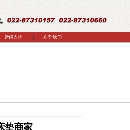
运维支持
关于我们
床垫商家