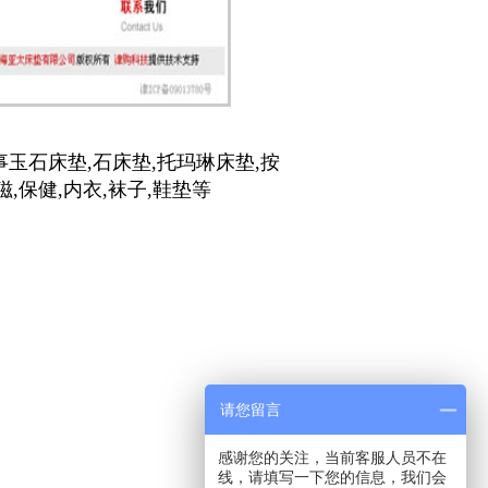
玉石床垫,石床垫,托玛琳床垫,按
磁,保健,内衣,袜子,鞋垫等
请您留言
感谢您的关注，当前客服人员不在
线，请填写一下您的信息，我们会